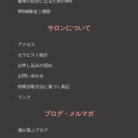
最幸の自分になるためのWS
WS体験会ご感想
サロンについて
アクセス
セラピスト紹介
お申し込みの流れ
お問い合わせ
特商法取引法に基づく表記
リンク
ブログ・メルマガ
魂が喜ぶブログ