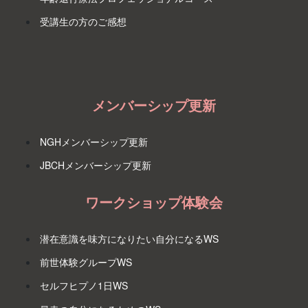
受講生の方のご感想
メンバーシップ更新
NGHメンバーシップ更新
JBCHメンバーシップ更新
ワークショップ体験会
潜在意識を味方になりたい自分になるWS
前世体験グループWS
セルフヒプノ1日WS