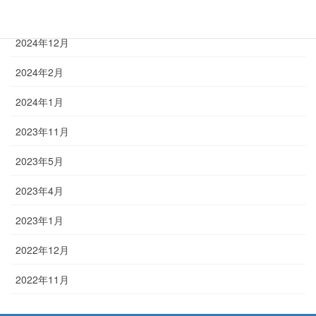
2025年6月
2024年12月
2024年2月
2024年1月
2023年11月
2023年5月
2023年4月
2023年1月
2022年12月
2022年11月