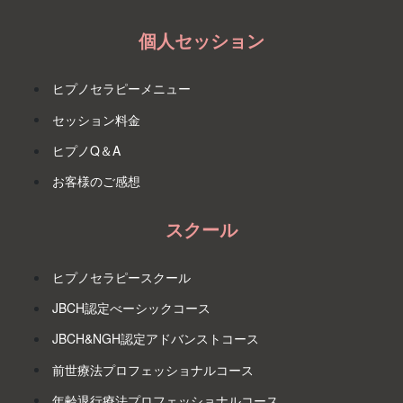
個人セッション
ヒプノセラピーメニュー
セッション料金
ヒプノQ＆A
お客様のご感想
スクール
ヒプノセラピースクール
JBCH認定べーシックコース
JBCH&NGH認定アドバンストコース
前世療法プロフェッショナルコース
年齢退行療法プロフェッショナルコース