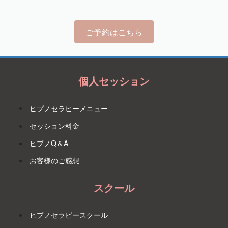
ご予約はこちら
個人セッション
ヒプノセラピーメニュー
セッション料金
ヒプノQ＆A
お客様のご感想
スクール
ヒプノセラピースクール