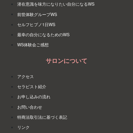
潜在意識を味方になりたい自分になるWS
前世体験グループWS
セルフヒプノ1日WS
最幸の自分になるためのWS
WS体験会ご感想
サロンについて
アクセス
セラピスト紹介
お申し込みの流れ
お問い合わせ
特商法取引法に基づく表記
リンク