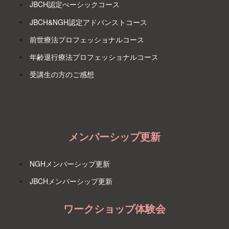
JBCH認定べーシックコース
JBCH&NGH認定アドバンストコース
前世療法プロフェッショナルコース
年齢退行療法プロフェッショナルコース
受講生の方のご感想
メンバーシップ更新
NGHメンバーシップ更新
JBCHメンバーシップ更新
ワークショップ体験会