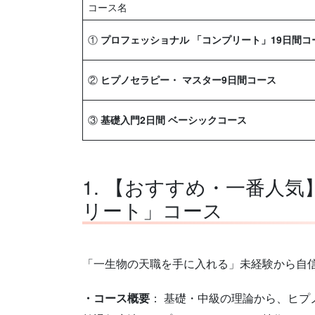
コース名
①
プロフェッショナル 「コンプリート」19日間コ
②
ヒプノセラピー・ マスター9日間コース
③
基礎入門2日間 ベーシックコース
1. 【おすすめ・一番人
リート」コース
「一生物の天職を手に入れる」未経験から自
・コース概要
： 基礎・中級の理論から、ヒ