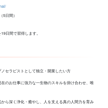
nal/
（5日間）
19日間で習得します。
プノセラピストとして独立・開業したい方
現在のお仕事に強力な一生物のスキルを掛け合わせ、唯
底から深く浄化・癒やし、人を支える真の人間力を育み