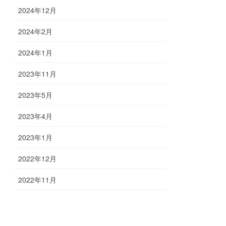
2024年12月
2024年2月
2024年1月
2023年11月
2023年5月
2023年4月
2023年1月
2022年12月
2022年11月