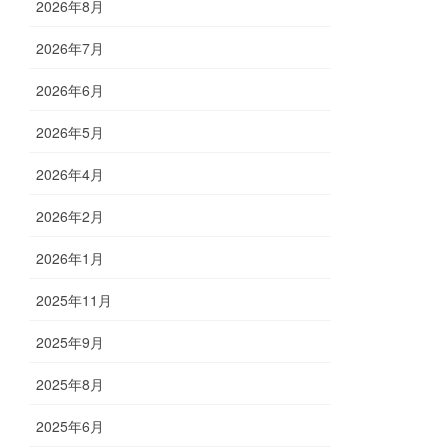
2026年8月
2026年7月
2026年6月
2026年5月
2026年4月
2026年2月
2026年1月
2025年11月
2025年9月
2025年8月
2025年6月