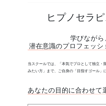
ヒプノセラピ
学びながら
潜在意識のプロフェッシ
当スクールでは、「本気でプロとして独立・
みたい方」まで、ご自身の「目指すゴール」
あなたの目的に合わせて