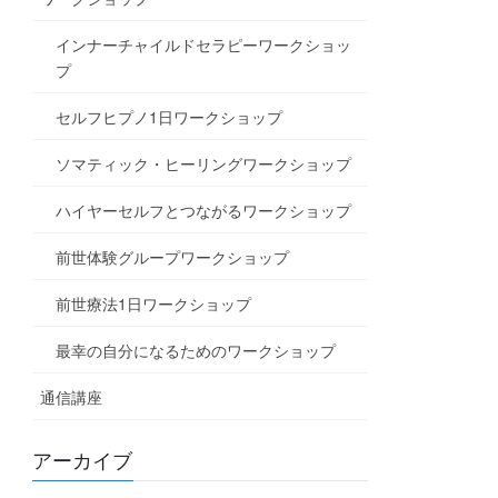
インナーチャイルドセラピーワークショッ
プ
セルフヒプノ1日ワークショップ
ソマティック・ヒーリングワークショップ
ハイヤーセルフとつながるワークショップ
前世体験グループワークショップ
前世療法1日ワークショップ
最幸の自分になるためのワークショップ
通信講座
アーカイブ