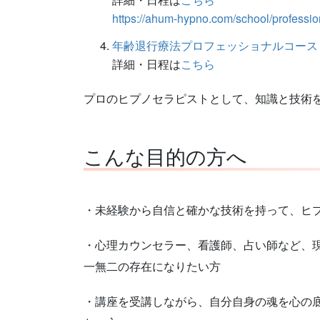
https://ahum-hypno.com/school/professio
年齢退行療法プロフェッショナルコース
詳細・日程は
こちら
プロのヒプノセラピストとして、知識と技術を
こんな目的の方へ
・未経験から自信と確かな技術を持って、ヒ
・心理カウンセラー、看護師、占い師など、
一無二の存在になりたい方
・講座を受講しながら、自分自身の魂を心の