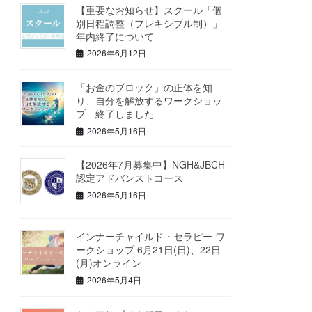
【重要なお知らせ】スクール「個
別日程調整（フレキシブル制）」
年内終了について
2026年6月12日
「お金のブロック」の正体を知
り、自分を解放するワークショッ
プ 終了しました
2026年5月16日
【2026年7月募集中】NGH&JBCH
認定アドバンストコース
2026年5月16日
インナーチャイルド・セラピー ワ
ークショップ 6月21日(日)、22日
(月)オンライン
2026年5月4日