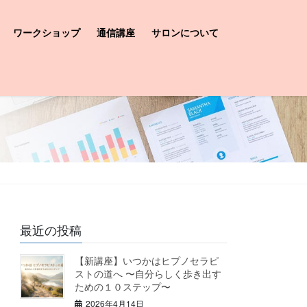
ワークショップ
通信講座
サロンについて
最近の投稿
【新講座】いつかはヒプノセラピ
ストの道へ 〜自分らしく歩き出す
ための１０ステップ〜
2026年4月14日