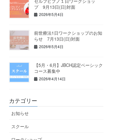
セルフヒプノ１日ワークショッ
プ 9月13日(日)対面
2026年5月4日
前世療法1日ワークショップのお知
らせ 7月13日(日)対面
2026年5月4日
【5月・6月】JBCH認定ベーシック
コース募集中
2026年4月14日
カテゴリー
お知らせ
スクール
ワークショップ