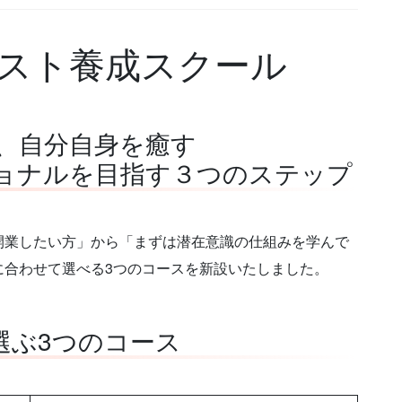
スト養成スクール
、自分自身を癒す
ョナルを目指す３つのステップ
開業したい方」から「まずは潜在意識の仕組みを学んで
に合わせて選べる3つのコースを新設いたしました。
選ぶ3つのコース