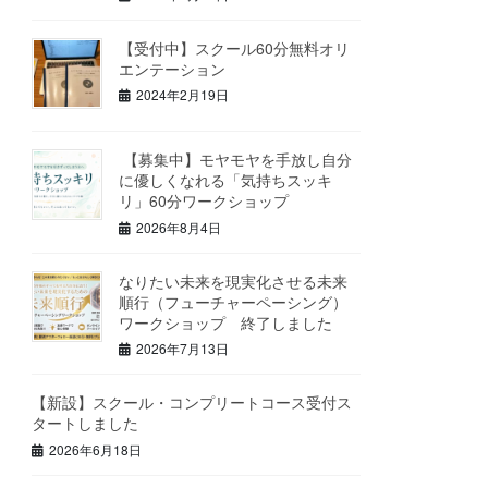
【受付中】スクール60分無料オリ
エンテーション
2024年2月19日
【募集中】モヤモヤを手放し自分
に優しくなれる「気持ちスッキ
リ」60分ワークショップ
2026年8月4日
なりたい未来を現実化させる未来
順行（フューチャーペーシング）
ワークショップ 終了しました
2026年7月13日
【新設】スクール・コンプリートコース受付ス
タートしました
2026年6月18日